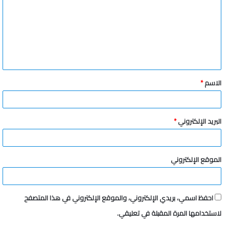
ت
ع
ل
ي
ق
الاسم
*
*
البريد الإلكتروني
*
الموقع الإلكتروني
احفظ اسمي، بريدي الإلكتروني، والموقع الإلكتروني في هذا المتصفح
لاستخدامها المرة المقبلة في تعليقي.