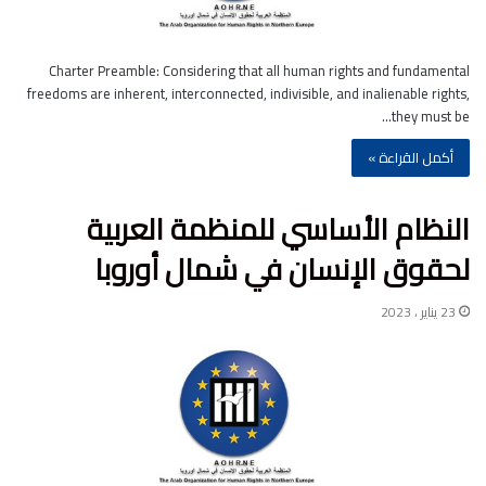
Charter Preamble: Considering that all human rights and fundamental
freedoms are inherent, interconnected, indivisible, and inalienable rights,
they must be…
أكمل القراءة »
النظام الأساسي للمنظمة العربية
لحقوق الإنسان في شمال أوروبا
23 يناير ، 2023