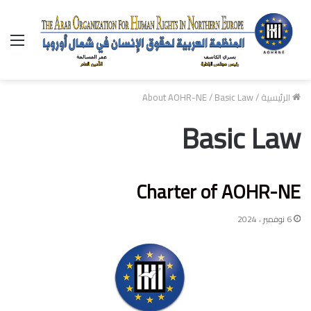
الق
الرئيسية
/
Basic Law
/
About AOHR-NE
Basic Law
Charter of AOHR-NE
6 نوفمبر ، 2024