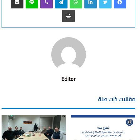
طباعة
Editor
مقالات ذات صلة