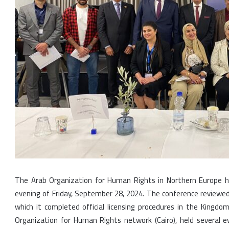
The Arab Organization for Human Rights in Northern Europe h
evening of Friday, September 28, 2024. The conference reviewed 
which it completed official licensing procedures in the Kingd
Organization for Human Rights network (Cairo), held several e