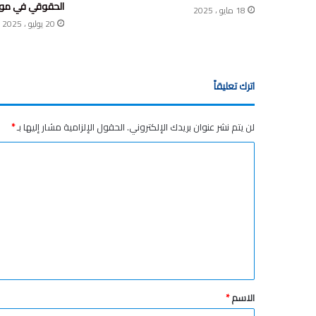
الحقوقي في مواج
18 مايو ، 2025
20 يوليو ، 2025
اترك تعليقاً
لن يتم نشر عنوان بريدك الإلكتروني.
الحقول الإلزامية مشار إليها بـ
*
ا
ل
ت
ع
ل
ي
ق
الاسم
*
*