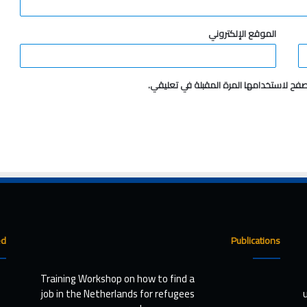
الموقع الإلكتروني
صفح لاستخدامها المرة المقبلة في تعليقي.
ed
Publications
Training Workshop on how to find a
job in the Netherlands for refugees