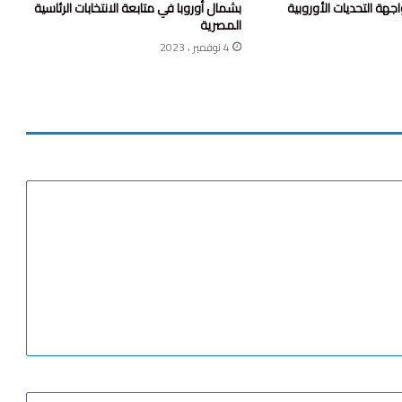
هة التحديات الأوروبية
بشمال أوروبا في متابعة الانتخابات الرئاسية
المصرية
4 نوفمبر ، 2023