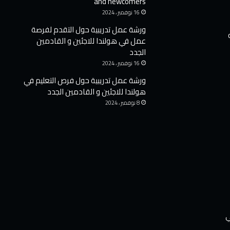
and newcomers
16 نوفمبر ، 2024
ورشة عمل تدريبية حول التقدم لفرصة
عمل في هولندا للاجئين و القادمين
الجدد
16 نوفمبر ، 2024
ورشة عمل تدريبية حول فرص التعليم في
هولندا للاجئين و القادمين الجدد
8 نوفمبر ، 2024
ي